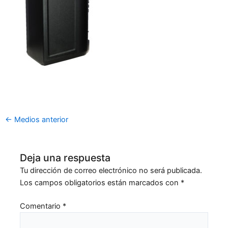
←
Medios anterior
Deja una respuesta
Tu dirección de correo electrónico no será publicada.
Los campos obligatorios están marcados con
*
Comentario
*