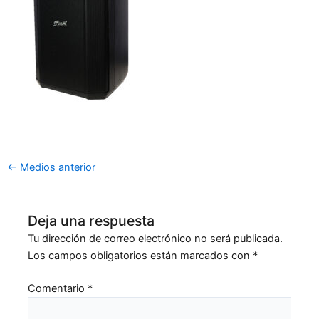
←
Medios anterior
Deja una respuesta
Tu dirección de correo electrónico no será publicada.
Los campos obligatorios están marcados con
*
Comentario
*