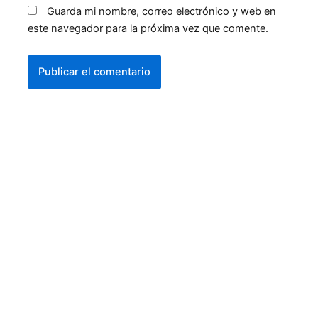
Guarda mi nombre, correo electrónico y web en
este navegador para la próxima vez que comente.