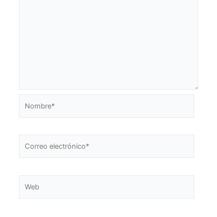
Nombre*
Correo
electrónico*
Web