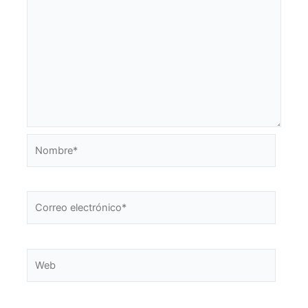
Nombre*
Correo
electrónico*
Web