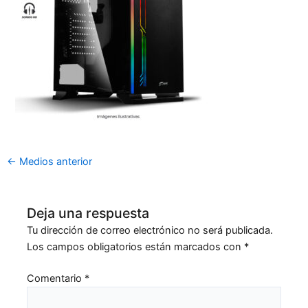
←
Medios anterior
Deja una respuesta
Tu dirección de correo electrónico no será publicada.
Los campos obligatorios están marcados con
*
Comentario
*