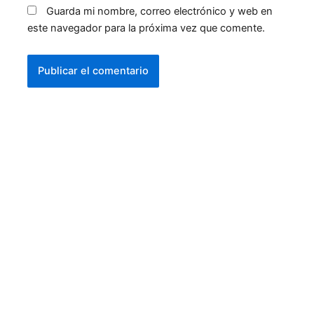
Guarda mi nombre, correo electrónico y web en
este navegador para la próxima vez que comente.