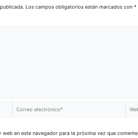
 publicada.
Los campos obligatorios están marcados con
*
Correo
Web
electrónico*
y web en este navegador para la próxima vez que comente