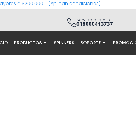
ayores a $200.000 - (Aplican condiciones)
Servicio al cliente
018000413737
ICIO
PRODUCTOS
SPINNERS
SOPORTE
PROMOCI