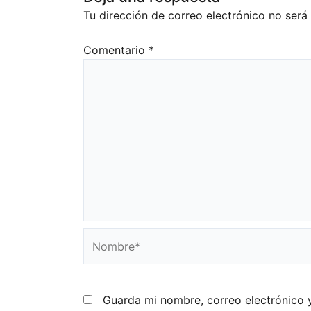
Tu dirección de correo electrónico no será
Comentario
*
Nombre*
Guarda mi nombre, correo electrónico 