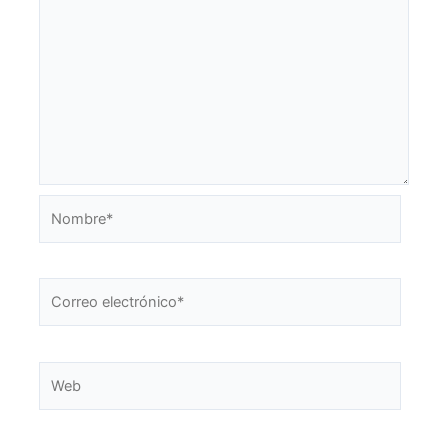
Nombre*
Correo
electrónico*
Web