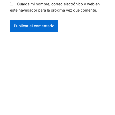
Guarda mi nombre, correo electrónico y web en
este navegador para la próxima vez que comente.