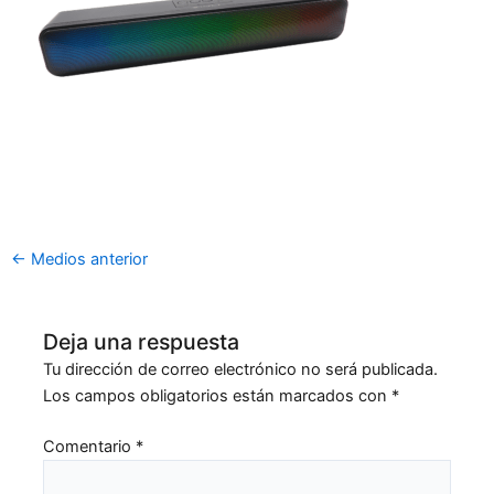
←
Medios anterior
Deja una respuesta
Tu dirección de correo electrónico no será publicada.
Los campos obligatorios están marcados con
*
Comentario
*