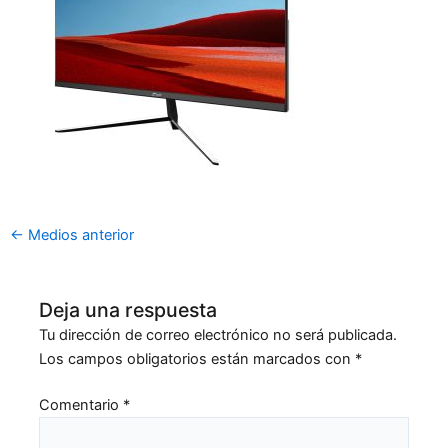
←
Medios anterior
Deja una respuesta
Tu dirección de correo electrónico no será publicada.
Los campos obligatorios están marcados con
*
Comentario
*