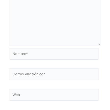
Nombre*
Correo
electrónico*
Web