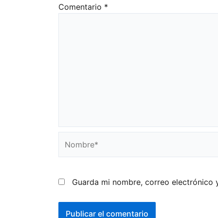
Comentario
*
Nombre*
Guarda mi nombre, correo electrónico 