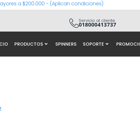
ayores a $200.000 - (Aplican condiciones)
Servicio al cliente
018000413737
ICIO
PRODUCTOS
SPINNERS
SOPORTE
PROMOCI
2