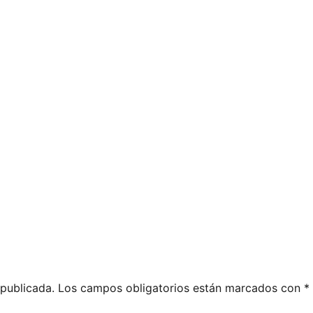
 publicada.
Los campos obligatorios están marcados con
*