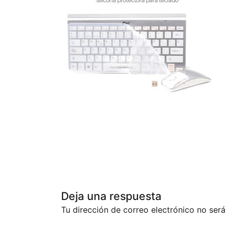
Deja una respuesta
Tu dirección de correo electrónico no será