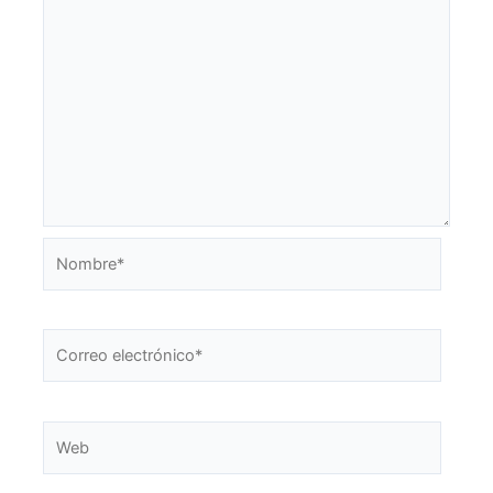
Nombre*
Correo
electrónico*
Web