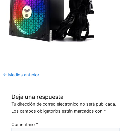
←
Medios anterior
Deja una respuesta
Tu dirección de correo electrónico no será publicada.
Los campos obligatorios están marcados con
*
Comentario
*