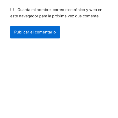
Guarda mi nombre, correo electrónico y web en
este navegador para la próxima vez que comente.