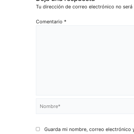
Tu dirección de correo electrónico no será
Comentario
*
Nombre*
Guarda mi nombre, correo electrónico 