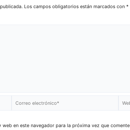
 publicada.
Los campos obligatorios están marcados con
*
Correo
Web
electrónico*
y web en este navegador para la próxima vez que comente