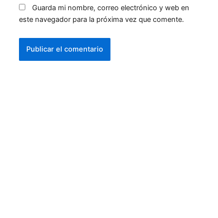
Guarda mi nombre, correo electrónico y web en
este navegador para la próxima vez que comente.