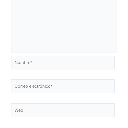
Nombre*
Correo
electrónico*
Web