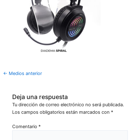
←
Medios anterior
Deja una respuesta
Tu dirección de correo electrónico no será publicada.
Los campos obligatorios están marcados con
*
Comentario
*