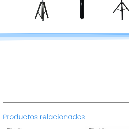
Productos relacionados