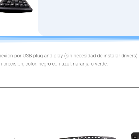
exión por USB plug and play (sin necesidad de instalar drivers
 precisión, color: negro con azul, naranja o verde.