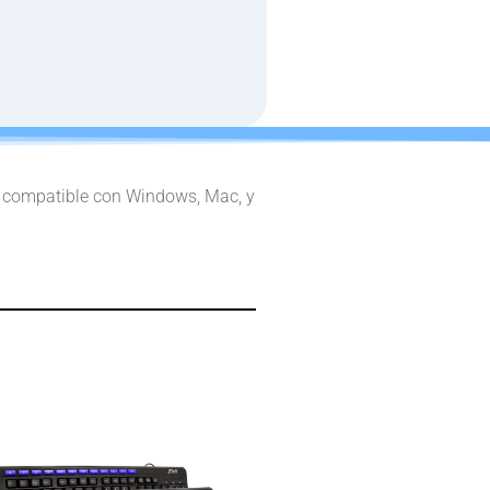
), compatible con Windows, Mac, y