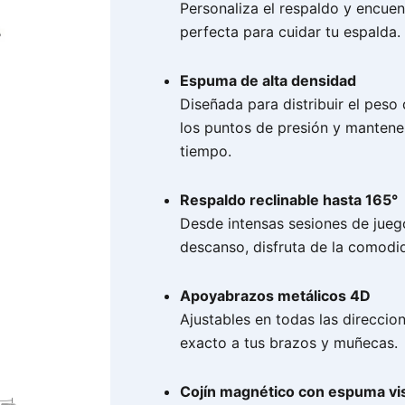
Personaliza el respaldo y encuen
perfecta para cuidar tu espalda.
Espuma de alta densidad
Diseñada para distribuir el peso
los puntos de presión y mantene
tiempo.
Respaldo reclinable hasta 165°
Desde intensas sesiones de jue
descanso, disfruta de la comodi
Apoyabrazos metálicos 4D
Ajustables en todas las direccio
exacto a tus brazos y muñecas.
Cojín magnético con espuma vis