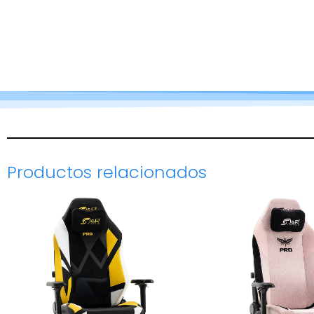
Productos relacionados