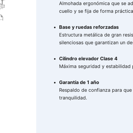
Almohada ergonómica que se ada
cuello y se fija de forma práctica
Base y ruedas reforzadas
Estructura metálica de gran resi
silenciosas que garantizan un de
Cilindro elevador Clase 4
Máxima seguridad y estabilidad 
Garantía de 1 año
Respaldo de confianza para que 
tranquilidad.