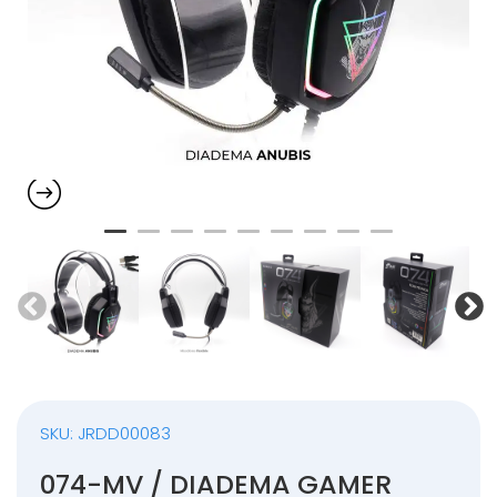
SKU: JRDD00083
074-MV / DIADEMA GAMER