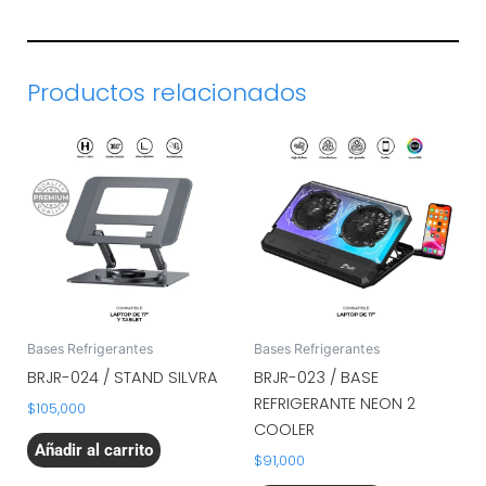
Productos relacionados
Bases Refrigerantes
Bases Refrigerantes
BRJR-024 / STAND SILVRA
BRJR-023 / BASE
REFRIGERANTE NEON 2
$
105,000
COOLER
Añadir al carrito
$
91,000