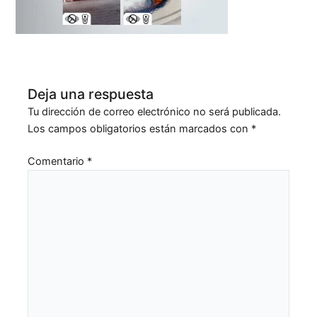
Deja una respuesta
Tu dirección de correo electrónico no será publicada.
Los campos obligatorios están marcados con
*
Comentario
*