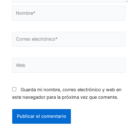
Nombre*
Correo
electrónico*
Web
Guarda mi nombre, correo electrónico y web en
este navegador para la próxima vez que comente.