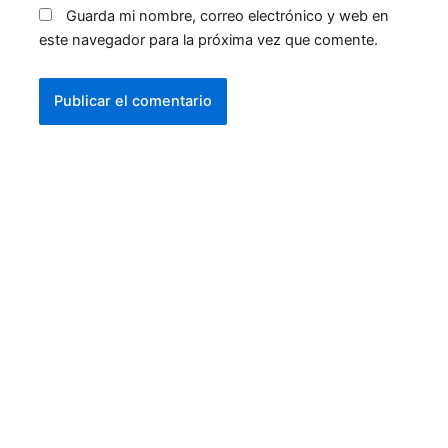
Guarda mi nombre, correo electrónico y web en
este navegador para la próxima vez que comente.