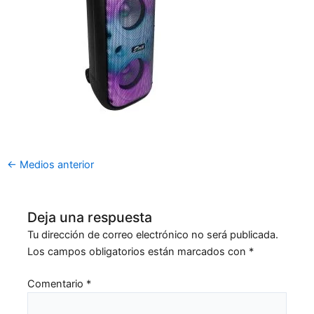
←
Medios anterior
Deja una respuesta
Tu dirección de correo electrónico no será publicada.
Los campos obligatorios están marcados con
*
Comentario
*