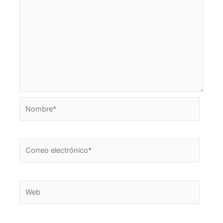
Nombre*
Correo
electrónico*
Web