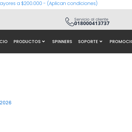
ayores a $200.000 - (Aplican condiciones)
Servicio al cliente
018000413737
ICIO
PRODUCTOS
SPINNERS
SOPORTE
PROMOCI
 2026