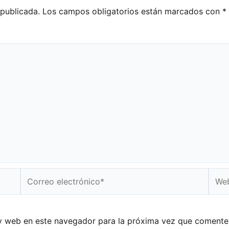
 publicada.
Los campos obligatorios están marcados con
*
Correo
Web
electrónico*
y web en este navegador para la próxima vez que comente