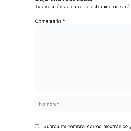
Tu dirección de correo electrónico no será
Comentario
*
Nombre*
Guarda mi nombre, correo electrónico 